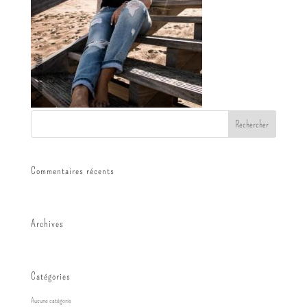
Commentaires récents
Archives
Catégories
Aucune catégorie