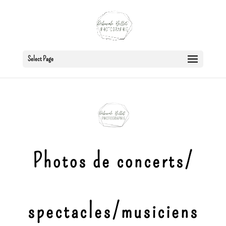
Select Page
Photos de concerts/
spectacles/musiciens