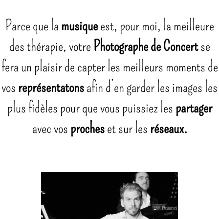
Parce que la
musique
est, pour moi, la meilleure
des thérapie, votre
Photographe de Concert
se
fera un plaisir de capter les meilleurs moments de
vos
représentatons
afin d’en garder les images les
plus fidèles pour que vous puissiez les
partager
avec vos
proches
et sur les
réseaux.