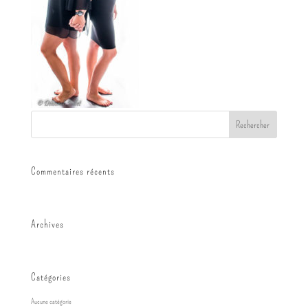
Commentaires récents
Archives
Catégories
Aucune catégorie