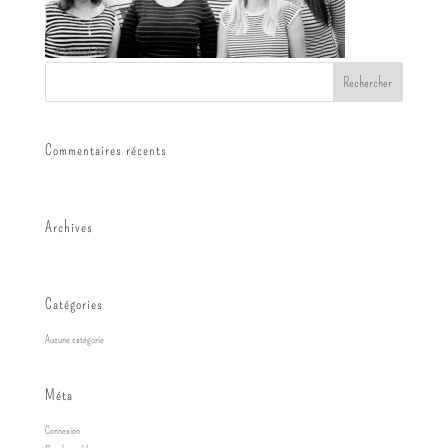
Commentaires récents
Archives
Catégories
Aucune catégorie
Méta
Connexion