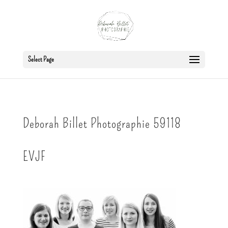
Select Page
Deborah Billet Photographie 59118
EVJF