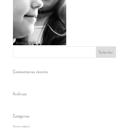
Commentaires récents
Archives
Catégories
Aucune catégorie