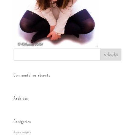
Commentaires récents
Archives
Catégories
Aucune catégorie