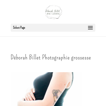
Select Page
Déborah Billet Photographie grossesse