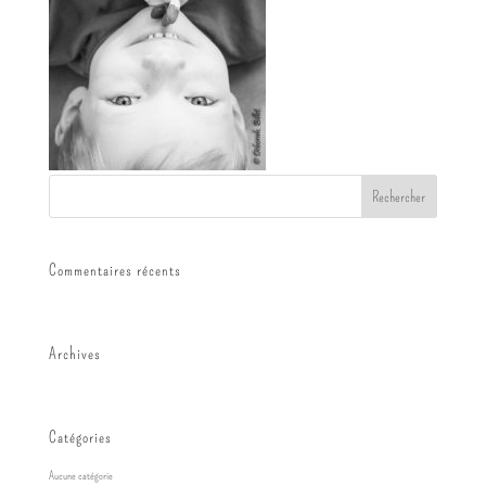
Commentaires récents
Archives
Catégories
Aucune catégorie