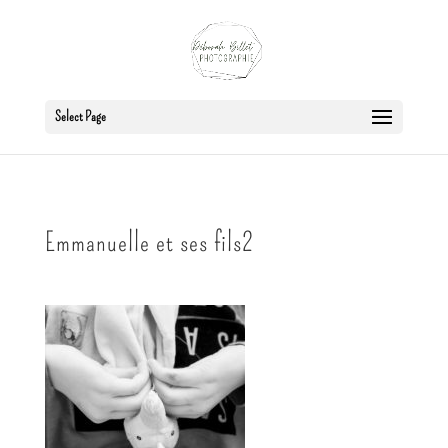
Select Page
Emmanuelle et ses fils2