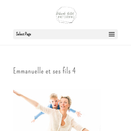
Select Page
Emmanuelle et ses fils 4